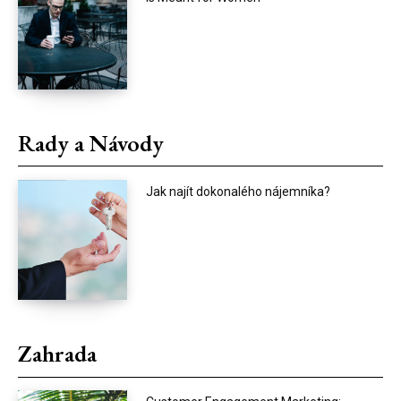
Rady a Návody
Jak najít dokonalého nájemníka?
Zahrada