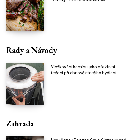
Rady a Návody
Vložkování komínu jako efektivní
řešení při obnově staršího bydlení
Zahrada