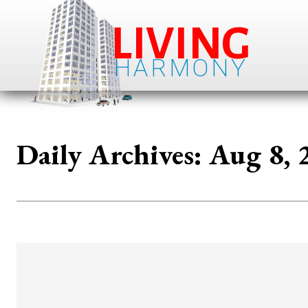
LIVING
HARMONY
Daily Archives: Aug 8, 