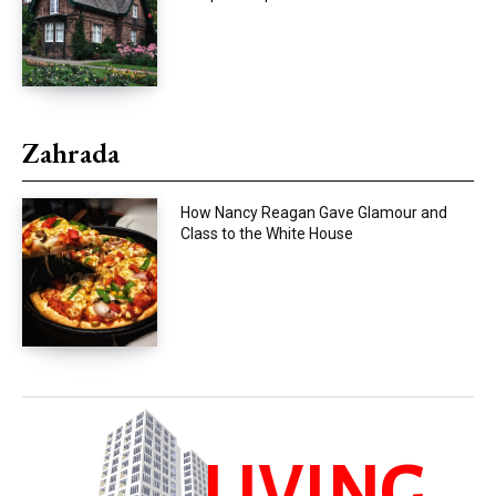
Zahrada
How Nancy Reagan Gave Glamour and
Class to the White House
LIVING