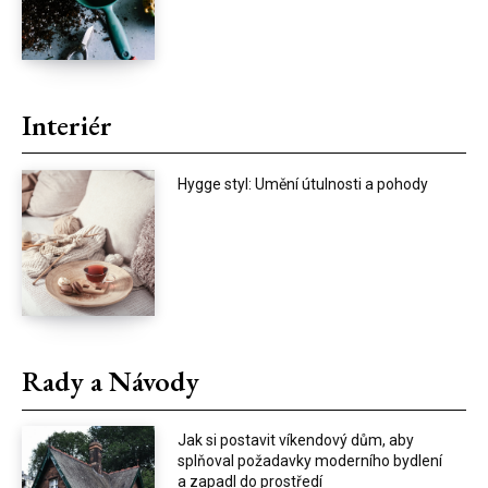
Interiér
Hygge styl: Umění útulnosti a pohody
Rady a Návody
Jak si postavit víkendový dům, aby
splňoval požadavky moderního bydlení
a zapadl do prostředí