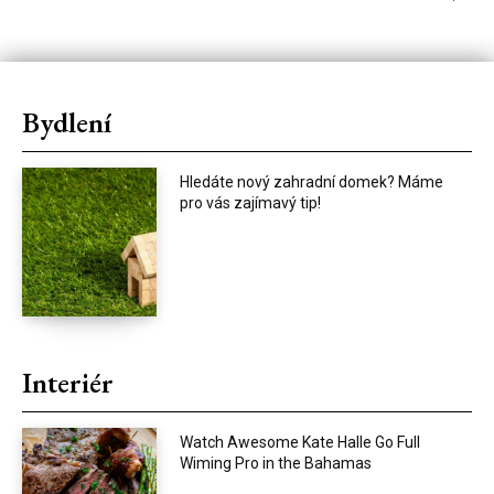
Bydlení
Hledáte nový zahradní domek? Máme
pro vás zajímavý tip!
Interiér
Watch Awesome Kate Halle Go Full
Wiming Pro in the Bahamas