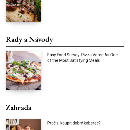
Rady a Návody
Easy Food Survey: Pizza Voted As One
of the Most Satisfying Meals
Zahrada
Proč si koupit dobrý koberec?