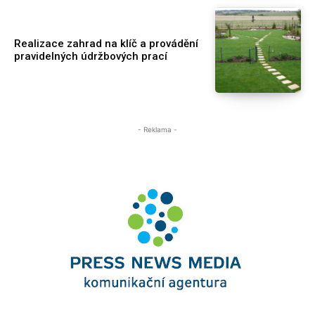
Realizace zahrad na klíč a provádění
pravidelných údržbových prací
- Reklama -