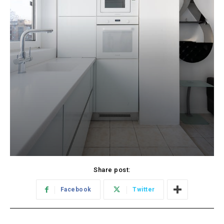
Share post:
Facebook
Twitter