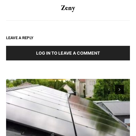
Zeny
LEAVE A REPLY
LOG IN TO LEAVE A COMMENT