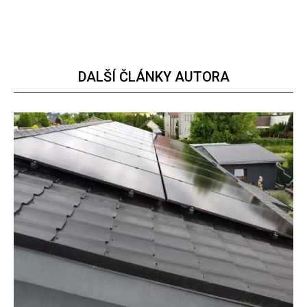
DALŠÍ ČLÁNKY AUTORA