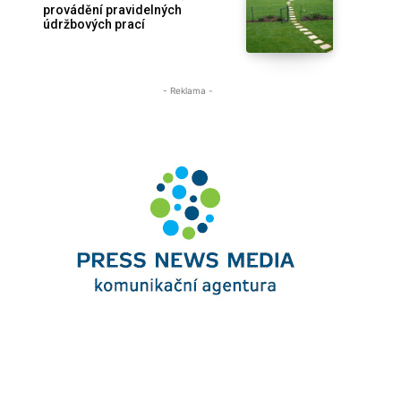
provádění pravidelných
údržbových prací
- Reklama -