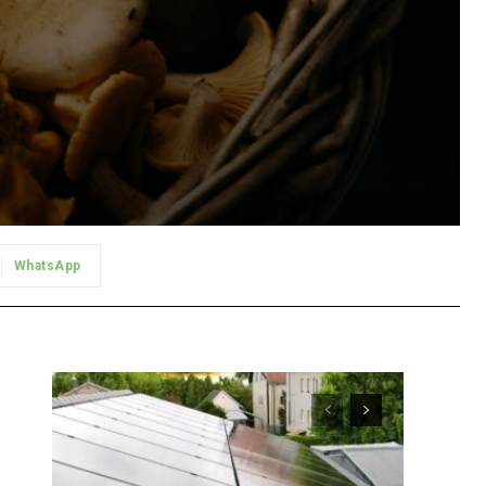
WhatsApp