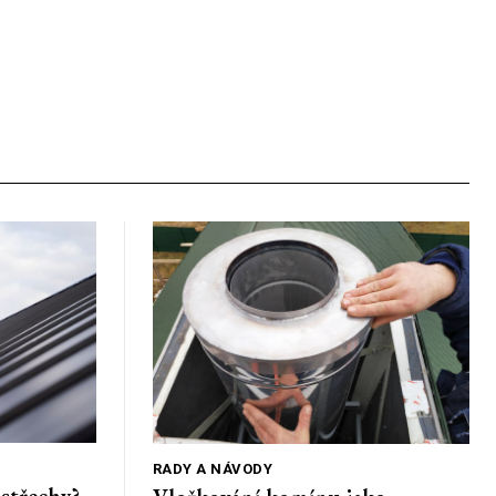
RADY A NÁVODY