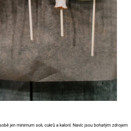
sobě jen minimum soli, cukrů a kalorií. Navíc jsou bohatým zdrojem