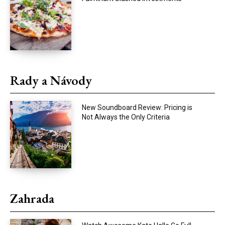
Rady a Návody
New Soundboard Review: Pricing is
Not Always the Only Criteria
Zahrada