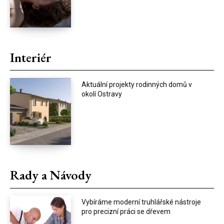
Interiér
Aktuální projekty rodinných domů v
okolí Ostravy
Rady a Návody
Vybíráme moderní truhlářské nástroje
pro precizní práci se dřevem