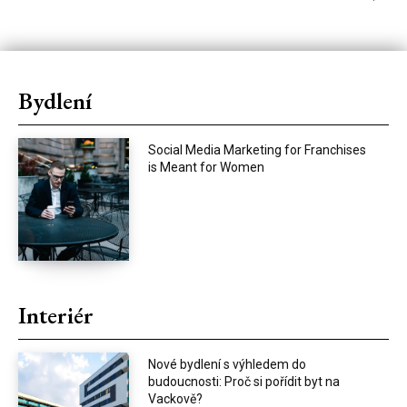
Bydlení
Social Media Marketing for Franchises
is Meant for Women
Interiér
Nové bydlení s výhledem do
budoucnosti: Proč si pořídit byt na
Vackově?