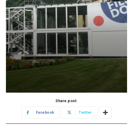
Share post:
Facebook
Twitter