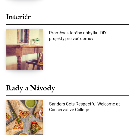
Interiér
Proměna starého nábytku: DIY
projekty pro váš domov
Rady a Návody
Sanders Gets Respectful Welcome at
Conservative College