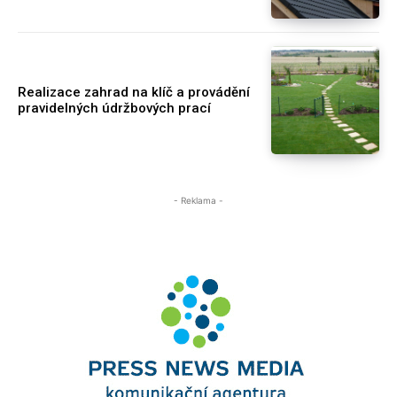
Realizace zahrad na klíč a provádění
pravidelných údržbových prací
- Reklama -