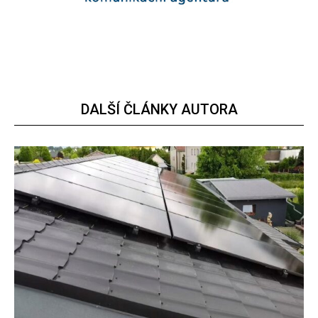
DALŠÍ ČLÁNKY AUTORA