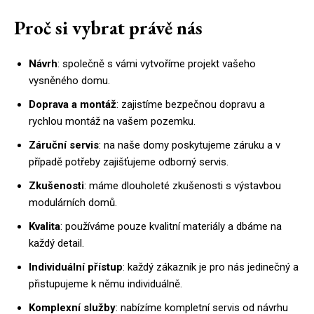
Proč si vybrat právě nás
Návrh
: společně s vámi vytvoříme projekt vašeho
vysněného domu.
Doprava a montáž
: zajistíme bezpečnou dopravu a
rychlou montáž na vašem pozemku.
Záruční servis
: na naše domy poskytujeme záruku a v
případě potřeby zajišťujeme odborný servis.
Zkušenosti
: máme dlouholeté zkušenosti s výstavbou
modulárních domů.
Kvalita
: používáme pouze kvalitní materiály a dbáme na
každý detail.
Individuální přístup
: každý zákazník je pro nás jedinečný a
přistupujeme k němu individuálně.
Komplexní služby
: nabízíme kompletní servis od návrhu