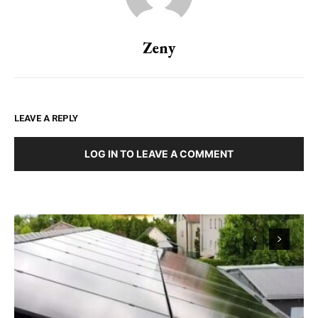
Zeny
LEAVE A REPLY
LOG IN TO LEAVE A COMMENT