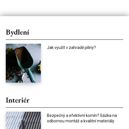
Bydlení
Jak využít v zahradě piliny?
Interiér
Bezpečný a efektivní komín? Sázka na
odbornou montáž a kvalitní materiály